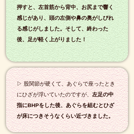
押すと、左首筋から背中、お尻まで響く
感じがあり、頭の左側や鼻の奥がしびれ
る感じがしました。そして、終わった
後、足が軽く上がりました！
▷ 股関節が硬くて、あぐらで座ったとき
にひざが浮いていたのですが、
左足の中
指にBHPをした後、あぐらを組むとひざ
が床につきそうなくらい近づきました。