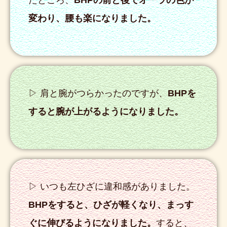
たところ、
BHPの前と後でオーラの色が
変わり、腰も楽になりました。
▷ 肩と腕がつらかったのですが、
BHPを
すると腕が上がるようになりました。
▷ いつも左ひざに違和感がありました。
BHPをすると、ひざが軽くなり、まっす
ぐに伸びるようになりました。
すると、