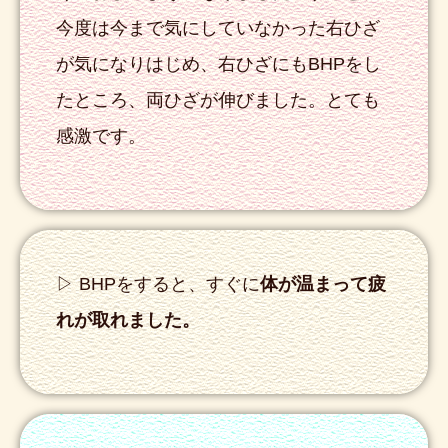
今度は今まで気にしていなかった右ひざ
が気になりはじめ、右ひざにもBHPをし
たところ、両ひざが伸びました。とても
感激です。
▷ BHPをすると、すぐに
体が温まって疲
れが取れました。