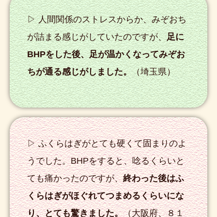
▷ 人間関係のストレスからか、みぞおち
が詰まる感じがしていたのですが、
足に
BHPをした後、足が温かくなってみぞお
ちが通る感じがしました。
（埼玉県）
▷ ふくらはぎがとても硬くて固まりのよ
うでした。BHPをすると、唸るくらいと
ても痛かったのですが、
終わった後はふ
くらはぎがほぐれてつまめるくらいにな
り、とても驚きました。
（大阪府、８１