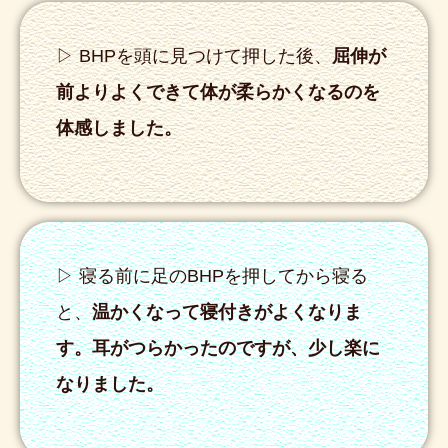
▷ BHPを頭に見つけて押した後、
屈伸が
前よりよくできて体が柔らかくなるのを
体感しました。
▷ 寝る前に足のBHPを押してから寝る
と、
温かくなって寝付きがよくなりま
す。耳がつらかったのですが、少し楽に
なりました。