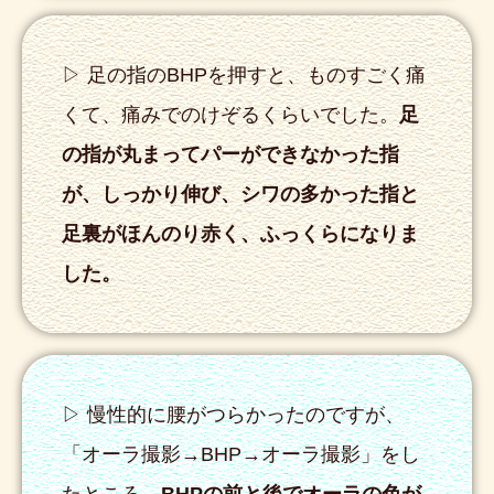
▷ 足の指のBHPを押すと、ものすごく痛
くて、痛みでのけぞるくらいでした。
足
の指が丸まってパーができなかった指
が、しっかり伸び、シワの多かった指と
足裏がほんのり赤く、ふっくらになりま
した。
▷ 慢性的に腰がつらかったのですが、
「オーラ撮影→BHP→オーラ撮影」をし