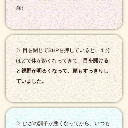
歳）
▷ 目を閉じてBHPを押していると、１分
ほどで体が熱くなってきて、
目を開ける
と視野が明るくなって、頭もすっきりし
ていました。
▷ ひざの調子が悪くなってから、いつも