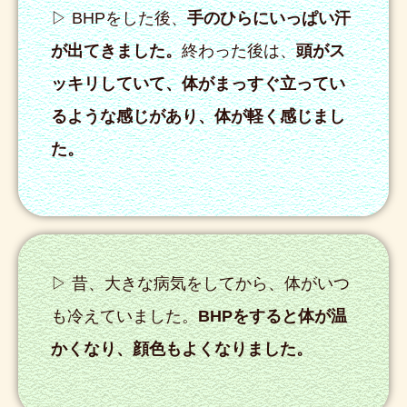
▷ BHPをした後、
手のひらにいっぱい汗
が出てきました。
終わった後は、
頭がス
ッキリしていて、体がまっすぐ立ってい
るような感じがあり、体が軽く感じまし
た。
▷ 昔、大きな病気をしてから、体がいつ
も冷えていました。
BHPをすると体が温
かくなり、顔色もよくなりました。