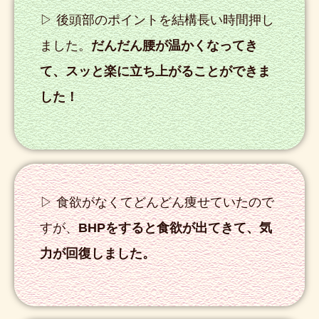
▷ 後頭部のポイントを結構長い時間押し
ました。
だんだん腰が温かくなってき
て、スッと楽に立ち上がることができま
した！
▷ 食欲がなくてどんどん痩せていたので
すが、
BHPをすると食欲が出てきて、気
力が回復しました。