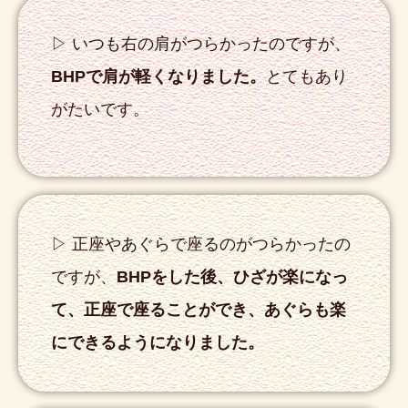
▷ いつも右の肩がつらかったのですが、
BHPで肩が軽くなりました。
とてもあり
がたいです。
▷ 正座やあぐらで座るのがつらかったの
ですが、
BHPをした後、ひざが楽になっ
て、正座で座ることができ、あぐらも楽
にできるようになりました。