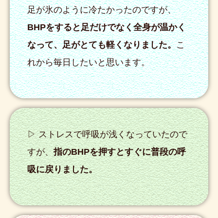
足が氷のように冷たかったのですが、
BHPをすると足だけでなく全身が温かく
なって、足がとても軽くなりました。
こ
れから毎日したいと思います。
▷ ストレスで呼吸が浅くなっていたので
すが、
指のBHPを押すとすぐに普段の呼
吸に戻りました。