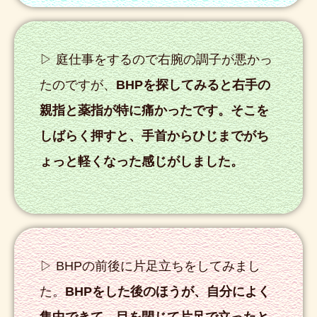
▷ 庭仕事をするので右腕の調子が悪かっ
たのですが、
BHPを探してみると右手の
親指と薬指が特に痛かったです。そこを
しばらく押すと、手首からひじまでがち
ょっと軽くなった感じがしました。
▷ BHPの前後に片足立ちをしてみまし
た。
BHPをした後のほうが、自分によく